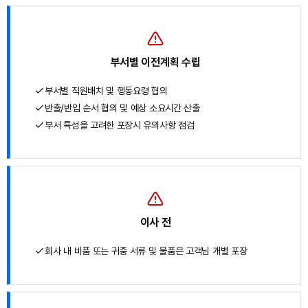
부서별 이전계획 수립
부서별 직원배치 및 행동요령 협의
반출/반입 순서 협의 및 예상 소요시간 산출
부서 특성을 고려한 포장시 유의사항 점검
이사 전
회사 내 비품 또는 귀중 서류 및 물품은 고객님 개별 포장