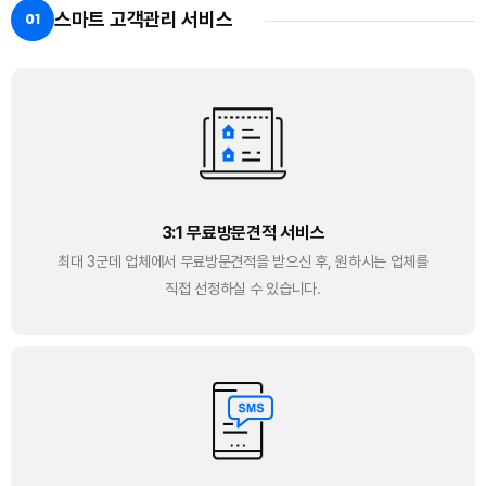
스마트 고객관리 서비스
01
3:1 무료방문견적 서비스
최대 3군데 업체에서 무료방문견적을 받으신 후, 원하시는 업체를
직접 선정하실 수 있습니다.