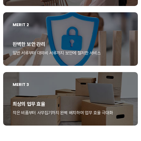
MERIT 2
완벽한 보안 관리
일반 서류부터 대외비 서류까지 보안에 철저한 서비스
MERIT 3
최상의 업무 효율
작은 비품부터 사무집기까지 완벽 배치하여 업무 효율 극대화