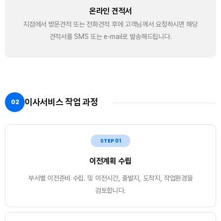
온라인 견적서
지점에서 방문견적 또는 전화견적 후에 고객님께서 요청하시면 해당
견적서를 SMS 또는 e-mail로 발송해드립니다.
이사서비스 작업 과정
02
STEP 01
이전계획 수립
부서별 이전준비 수립. 및 이전시간, 출발지, 도착지, 작업환경을
검토합니다.