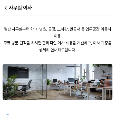
사무실 이사
일반 사무실부터 학교, 병원, 공장, 도서관, 관공서 등 업무공간 이동시
이용
무료 방문 견적을 하시면 합리적인 이사 비용을 계산하고, 이사 과정을
상세히 안내해드립니다.