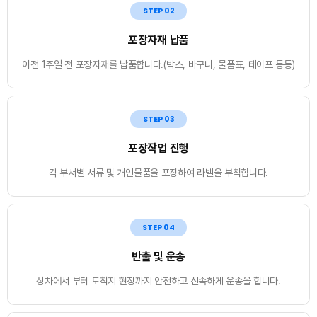
STEP 02
포장자재 납품
이전 1주일 전 포장자재를 납품합니다.(박스, 바구니, 물품표, 테이프 등등)
STEP 03
포장작업 진행
각 부서별 서류 및 개인물품을 포장하여 라벨을 부착합니다.
STEP 04
반출 및 운송
상차에서 부터 도착지 현장까지 안전하고 신속하게 운송을 합니다.