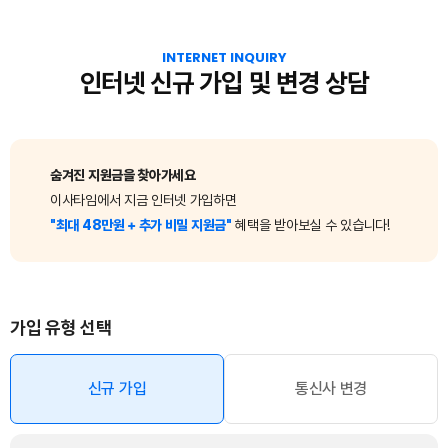
INTERNET INQUIRY
인터넷 신규 가입 및 변경 상담
숨겨진 지원금을 찾아가세요
이사타임에서 지금 인터넷 가입하면
"최대 48만원 + 추가 비밀 지원금"
혜택을 받아보실 수 있습니다!
가입 유형 선택
신규 가입
통신사 변경