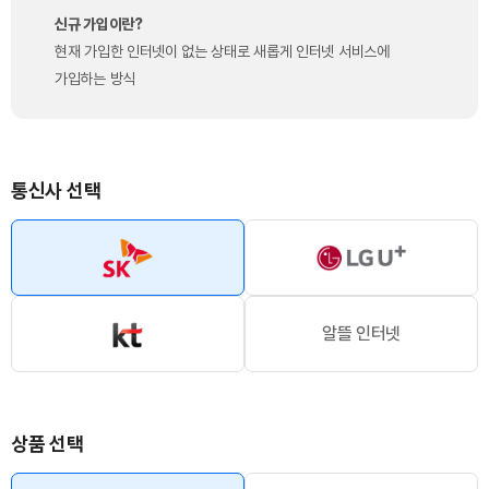
신규 가입이란?
현재 가입한 인터넷이 없는 상태로 새롭게 인터넷 서비스에
가입하는 방식
통신사 선택
알뜰 인터넷
상품 선택