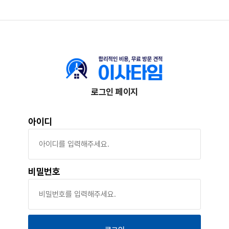
로그인 페이지
아이디
비밀번호