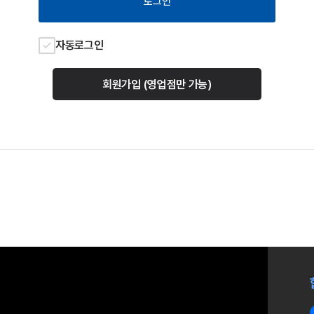
자동로그인
회원가입 (영업점만 가능)