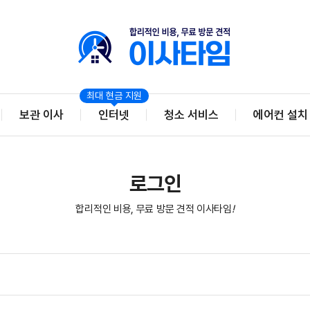
최대 현금 지원
보관 이사
인터넷
청소 서비스
에어컨 설치
로그인
합리적인 비용, 무료 방문 견적 이사타임
!